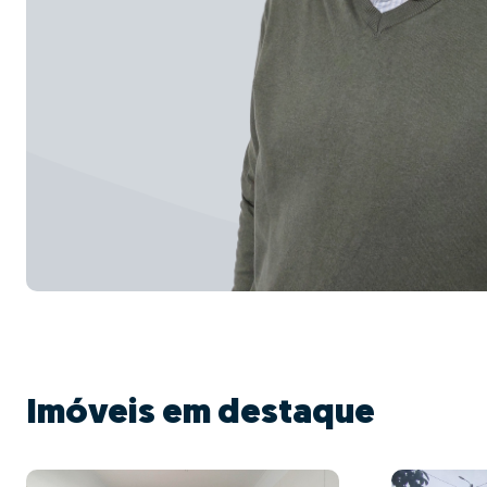
Imóveis em destaque