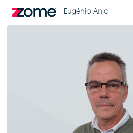
Eugénio Anjo