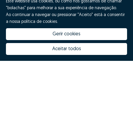
Este website usa cookies, ou como nós gostamos de chamar
"bolachas" para melhorar a sua experiência de navegação.
Ao continuar a navegar ou pressionar "Aceito" está a consentir
a nossa política de cookies.
Gerir cookies
Aceitar todos