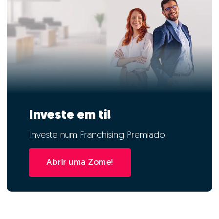
Investe em ti!
Investe num Franchising Premiado.
Abrir uma Zome!