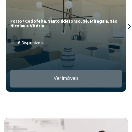
Porto › Cedofeita, Santo Ildefonso, Sé, Miragaia, São
Nicolau e Vitória
6 Disponíveis
Ver imóveis