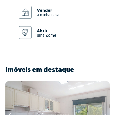
Vender
a minha casa
Abrir
uma Zome
Imóveis em destaque