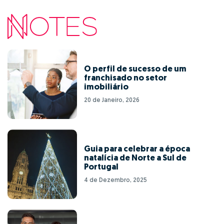
O perfil de sucesso de um
franchisado no setor
imobiliário
20 de Janeiro, 2026
Guia para celebrar a época
natalícia de Norte a Sul de
Portugal
4 de Dezembro, 2025