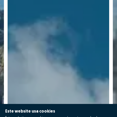
Este website usa cookies