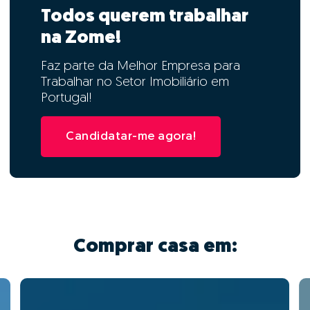
Todos querem trabalhar
na Zome!
Faz parte da Melhor Empresa para
Trabalhar no Setor Imobiliário em
Portugal!
Candidatar-me agora!
Comprar casa em: