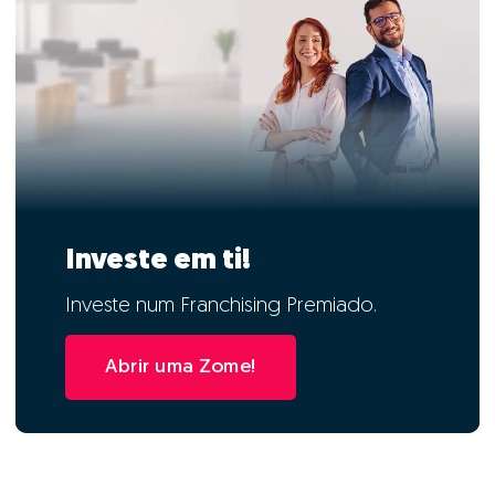
Investe em ti!
Investe num Franchising Premiado.
Abrir uma Zome!