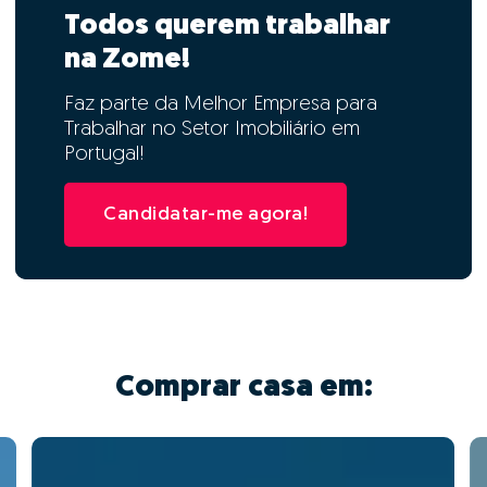
Todos querem trabalhar
na Zome!
Faz parte da Melhor Empresa para
Trabalhar no Setor Imobiliário em
Portugal!
Candidatar-me agora!
Comprar casa em: