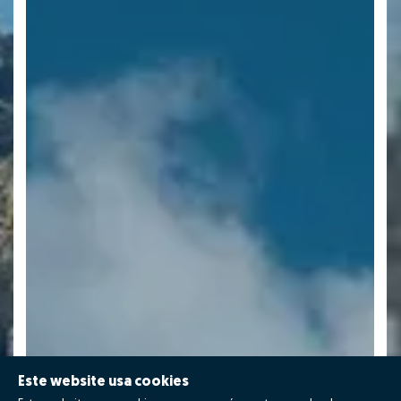
Este website usa cookies