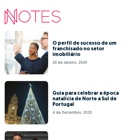
O perfil de sucesso de um
franchisado no setor
imobiliário
20 de Janeiro, 2026
Guia para celebrar a época
natalícia de Norte a Sul de
Portugal
4 de Dezembro, 2025