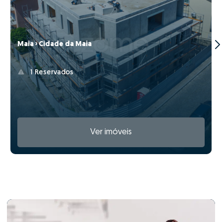
Maia › Cidade da Maia
1 Reservados
Ver imóveis