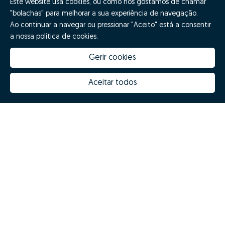
Este website usa cookies, ou como nós gostamos de chamar
"bolachas" para melhorar a sua experiência de navegação.
Ao continuar a navegar ou pressionar "Aceito" está a consentir
a nossa política de cookies.
Gerir cookies
Aceitar todos