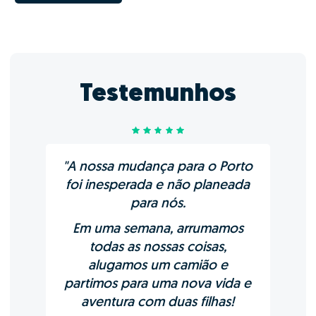
Testemunhos
"A nossa mudança para o Porto
foi inesperada e não planeada
para nós.
Em uma semana, arrumamos
todas as nossas coisas,
alugamos um camião e
partimos para uma nova vida e
aventura com duas filhas!