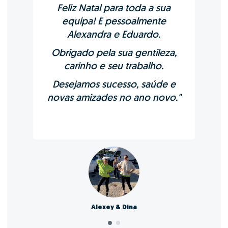
Feliz Natal para toda a sua
equipa!
E pessoalmente
Alexandra e Eduardo.
Obrigado pela sua gentileza,
carinho e seu trabalho.
Desejamos sucesso, saúde e
novas amizades no ano novo."
Alexey & Dina