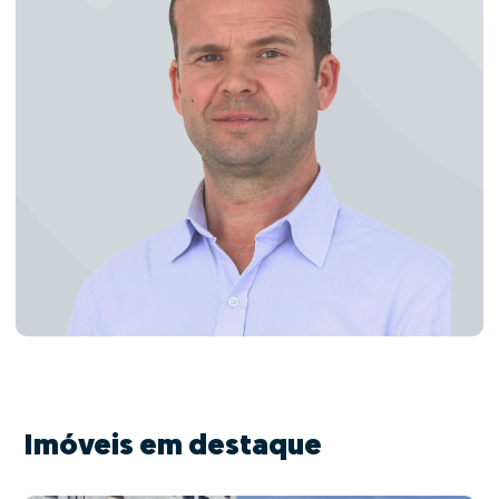
Imóveis em destaque