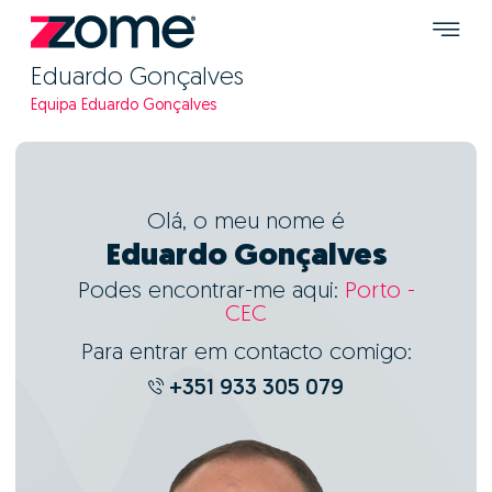
Eduardo Gonçalves
Equipa Eduardo Gonçalves
Olá, o meu nome é
Eduardo Gonçalves
Podes encontrar-me aqui:
Porto -
CEC
Para entrar em contacto comigo:
+351 933 305 079