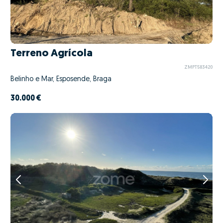
Terreno Agrícola
ZMPT583420
Belinho e Mar, Esposende, Braga
30.000 €