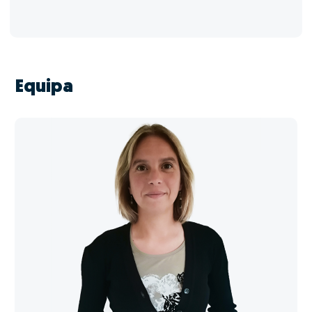
Equipa