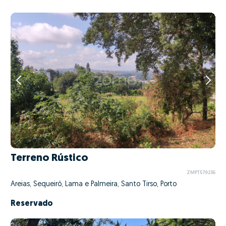
Terreno Rústico
ZMPT579236
Areias, Sequeiró, Lama e Palmeira, Santo Tirso, Porto
Reservado