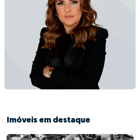
Imóveis em destaque