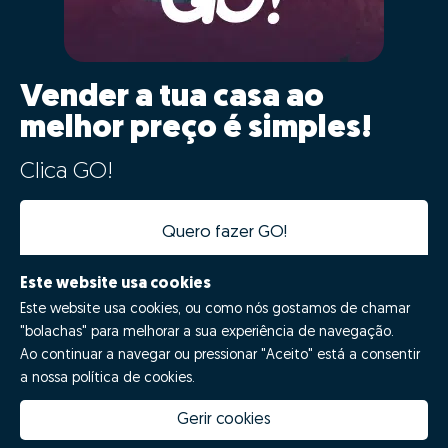
Vender a tua casa ao
melhor preço é simples!
Clica GO!
Quero fazer GO!
Este website usa cookies
Este website usa cookies, ou como nós gostamos de chamar
"bolachas" para melhorar a sua experiência de navegação.
Ao continuar a navegar ou pressionar "Aceito" está a consentir
a nossa política de cookies.
Gerir cookies
Quanto vale a minha casa
Inovação Zome