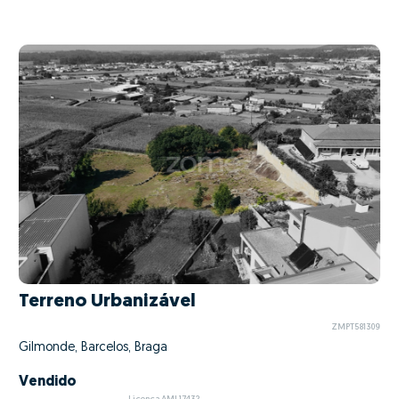
Terreno Urbanizável
ZMPT581309
Gilmonde, Barcelos, Braga
Vendido