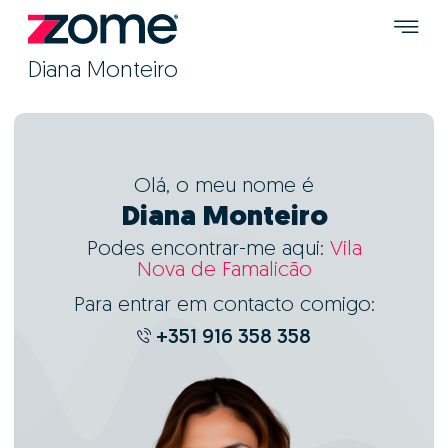
Diana Monteiro
Olá, o meu nome é
Diana Monteiro
Podes encontrar-me aqui:
Vila
Nova de Famalicão
Para entrar em contacto comigo:
+351 916 358 358