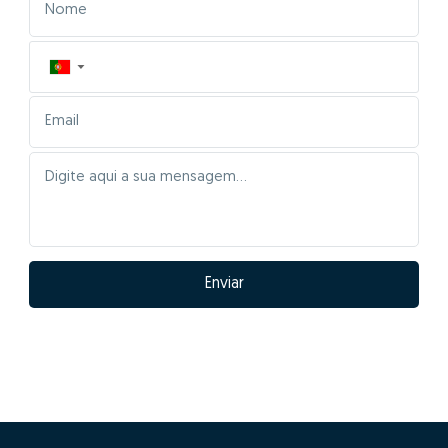
▼
Enviar