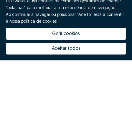
Este website usa cookies, ou como nós gostamos de chamar
"bolachas" para melhorar a sua experiência de navegação.
Ao continuar a navegar ou pressionar "Aceito" está a consentir
a nossa política de cookies.
Gerir cookies
Aceitar todos