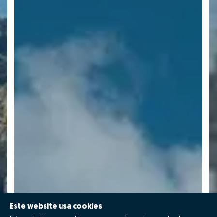
Este website usa cookies