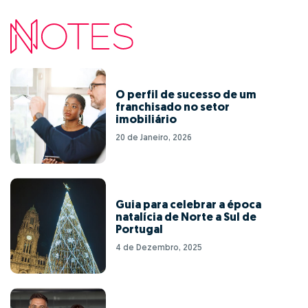
O perfil de sucesso de um
franchisado no setor
imobiliário
20 de Janeiro, 2026
Guia para celebrar a época
natalícia de Norte a Sul de
Portugal
4 de Dezembro, 2025