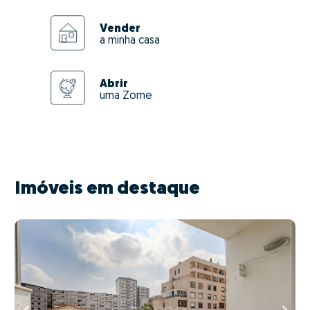
Vender
a minha casa
Abrir
uma Zome
Imóveis em destaque