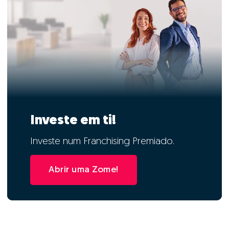
Investe em ti!
Investe num Franchising Premiado.
Abrir uma Zome!