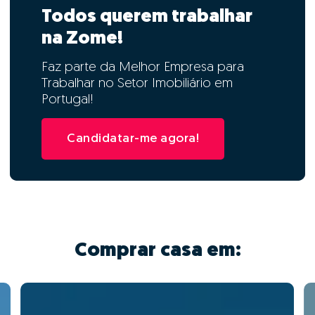
Todos querem trabalhar
na Zome!
Faz parte da Melhor Empresa para
Trabalhar no Setor Imobiliário em
Portugal!
Candidatar-me agora!
Comprar casa em: