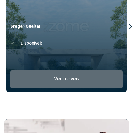
Braga › Gualtar
1 Disponíveis
Ver imóveis