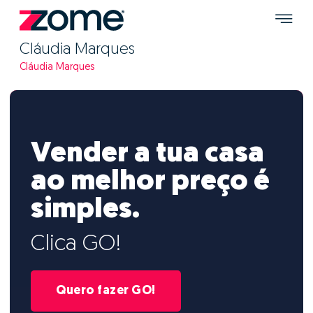
Cláudia Marques
Cláudia Marques
Vender a tua casa
ao melhor preço é
simples.
Clica GO!
Quero fazer GO!