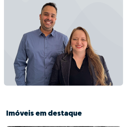
Imóveis em destaque