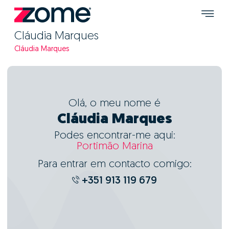
Cláudia Marques
Cláudia Marques
Olá, o meu nome é
Cláudia Marques
Podes encontrar-me aqui:
Portimão Marina
Para entrar em contacto comigo:
+351 913 119 679