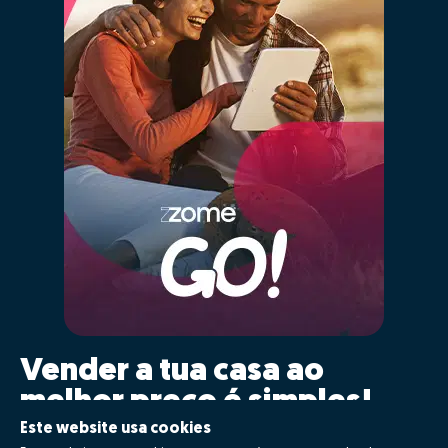
Vender a tua casa ao
melhor preço é simples!
Este website usa cookies
Clica GO!