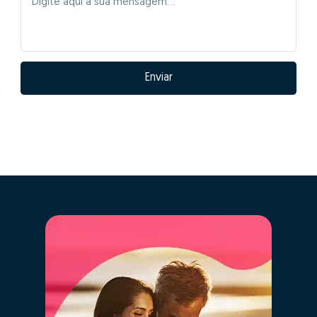
Enviar