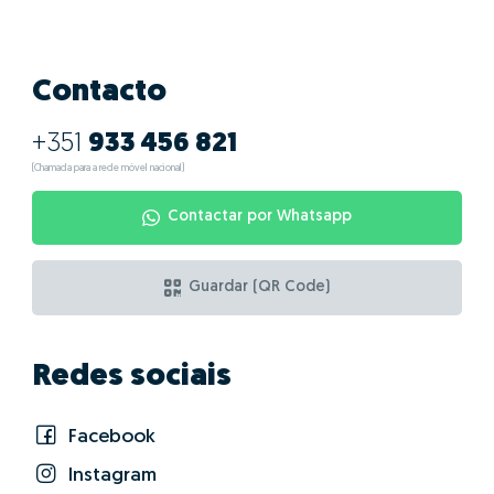
Contacto
+351
933 456 821
(Chamada para a rede móvel nacional)
Contactar por Whatsapp
Guardar (QR Code)
Redes sociais
Facebook
Instagram