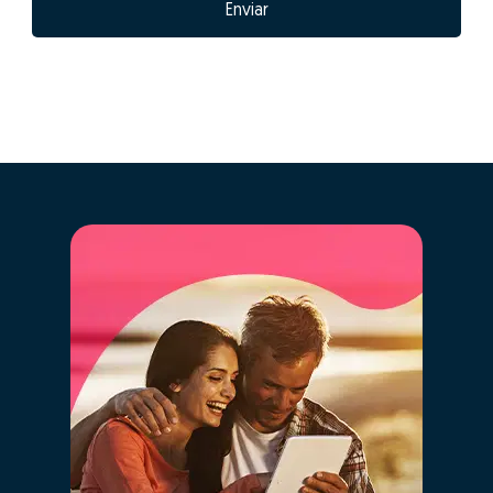
Enviar