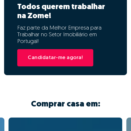
Todos querem trabalhar
na Zome!
Faz parte da Melhor Empresa para
Trabalhar no Setor Imobiliário em
Portugal!
Candidatar-me agora!
Comprar casa em: