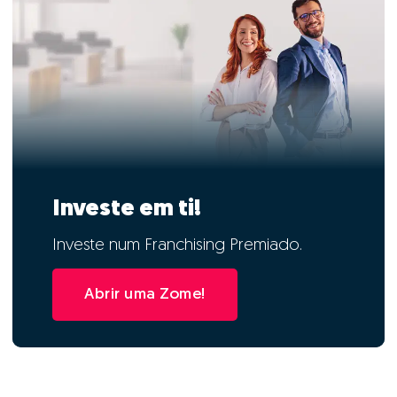
Investe em ti!
Investe num Franchising Premiado.
Abrir uma Zome!