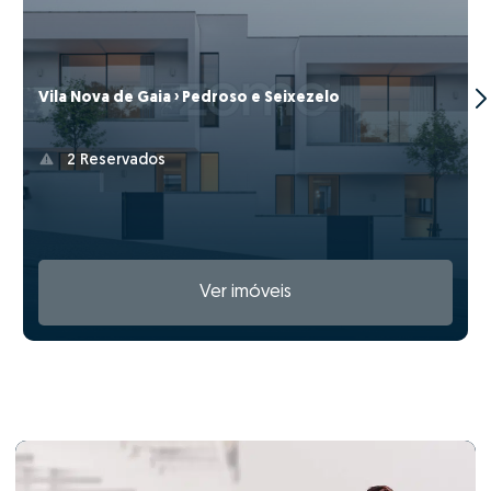
Vila Nova de Gaia › Pedroso e Seixezelo
2 Reservados
Ver imóveis