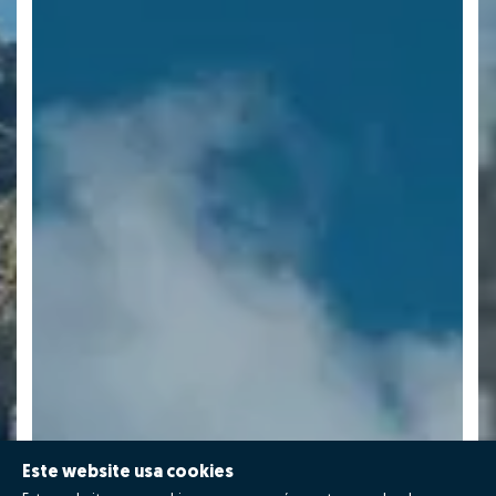
Este website usa cookies