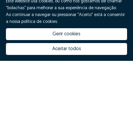
Este website usa cookies, ou como nós gostamos de chamar
"bolachas" para melhorar a sua experiência de navegação.
Ao continuar a navegar ou pressionar "Aceito" está a consentir
a nossa política de cookies.
Gerir cookies
Aceitar todos