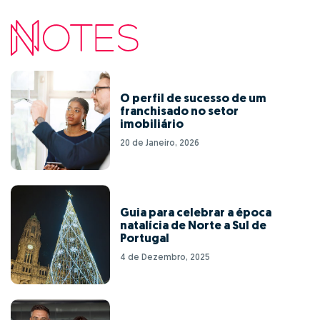
O perfil de sucesso de um
franchisado no setor
imobiliário
20 de Janeiro, 2026
Guia para celebrar a época
natalícia de Norte a Sul de
Portugal
4 de Dezembro, 2025