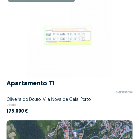
Apartamento T1
EMPT195090
Oliveira do Douro, Vila Nova de Gaia, Porto
Desde
175.000 €