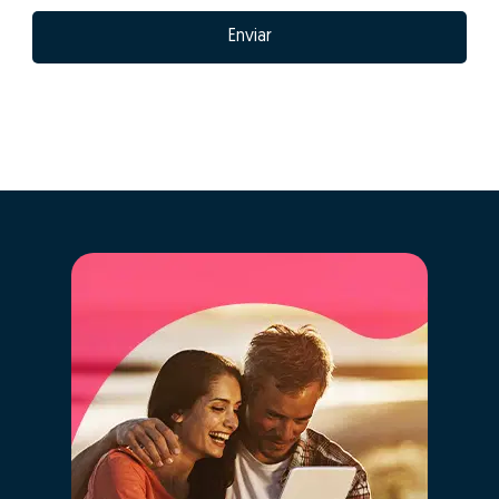
Enviar