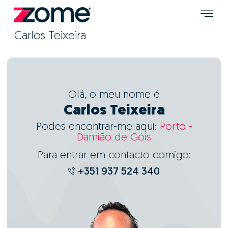
Carlos Teixeira
Olá, o meu nome é
Carlos Teixeira
Podes encontrar-me aqui:
Porto -
Damião de Góis
Para entrar em contacto comigo:
+351 937 524 340