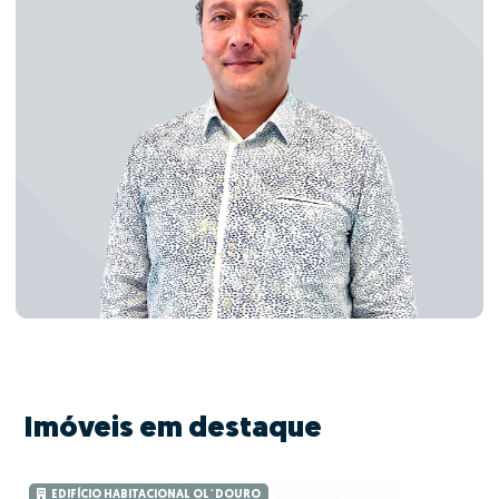
Imóveis em destaque
EDIFÍCIO HABITACIONAL OL´DOURO