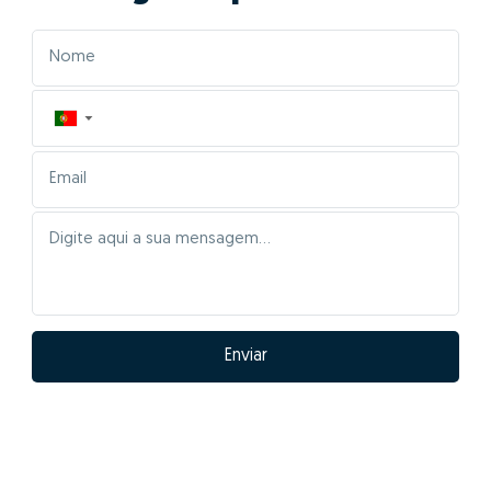
▼
Enviar