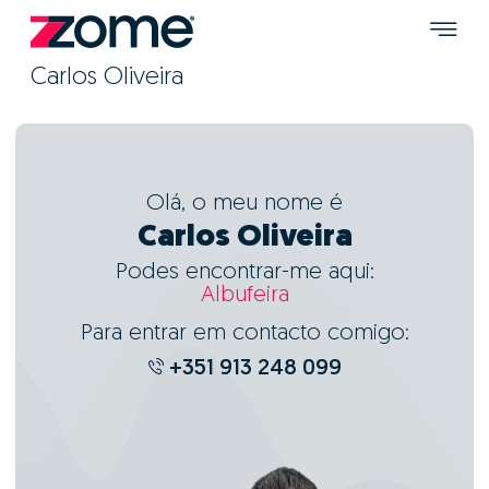
Carlos Oliveira
Olá, o meu nome é
Carlos Oliveira
Podes encontrar-me aqui:
Albufeira
Para entrar em contacto comigo:
+351 913 248 099