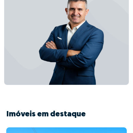
Imóveis em destaque