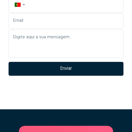
▼
Enviar