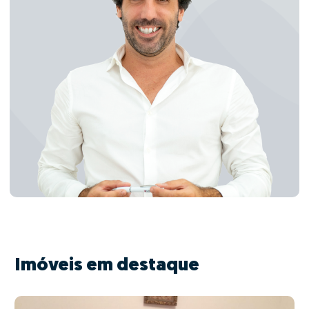
Imóveis em destaque