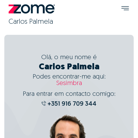
Carlos Palmela
Olá, o meu nome é
Carlos Palmela
Podes encontrar-me aqui:
Sesimbra
Para entrar em contacto comigo:
+351 916 709 344