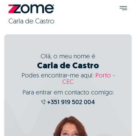
Carla de Castro
Olá, o meu nome é
Carla de Castro
Podes encontrar-me aqui:
Porto -
CEC
Para entrar em contacto comigo:
+351 919 502 004