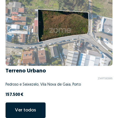
Terreno Urbano
ZMPT583885
Pedroso e Seixezelo, Vila Nova de Gaia, Porto
157.500 €
Ver todos