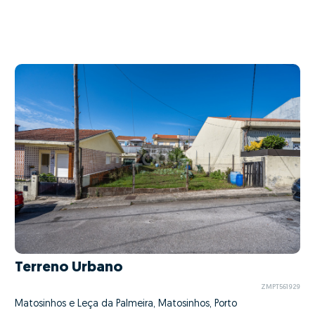
Terreno Urbano
ZMPT561929
Matosinhos e Leça da Palmeira, Matosinhos, Porto