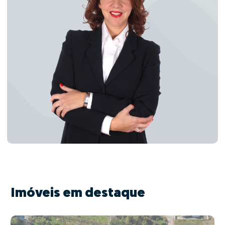
Imóveis em destaque