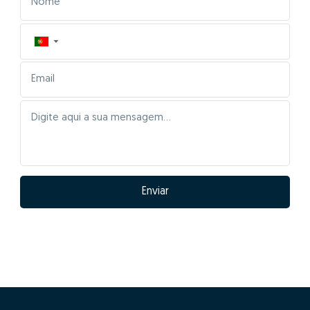
▼
Enviar