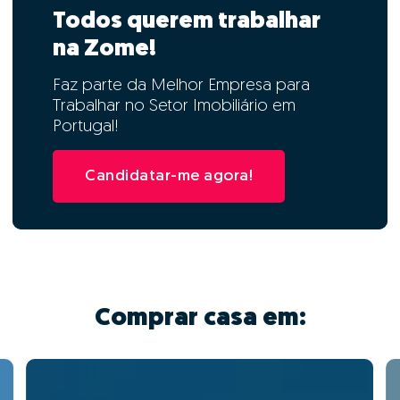
Todos querem trabalhar
na Zome!
Faz parte da Melhor Empresa para
Trabalhar no Setor Imobiliário em
Portugal!
Candidatar-me agora!
Comprar casa em: