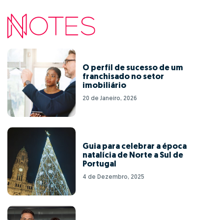
O perfil de sucesso de um
franchisado no setor
imobiliário
20 de Janeiro, 2026
Guia para celebrar a época
natalícia de Norte a Sul de
Portugal
4 de Dezembro, 2025