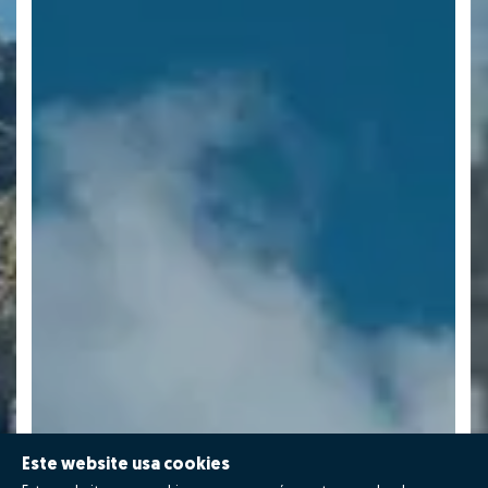
Este website usa cookies