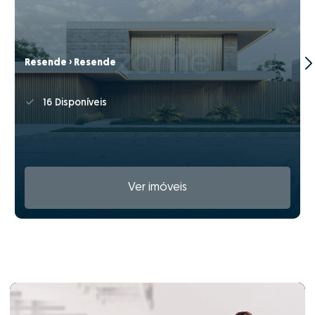
Resende › Resende
16 Disponíveis
Ver imóveis