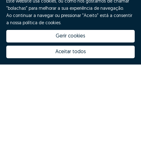
Este website usa cookies, ou como nós gostamos de chamar
"bolachas" para melhorar a sua experiência de navegação.
Ao continuar a navegar ou pressionar "Aceito" está a consentir
a nossa política de cookies.
Gerir cookies
Aceitar todos