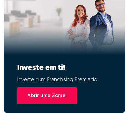
Investe em ti!
Investe num Franchising Premiado.
Abrir uma Zome!