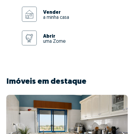
Vender
a minha casa
Abrir
uma Zome
Imóveis em destaque