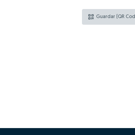
Guardar (QR Cod