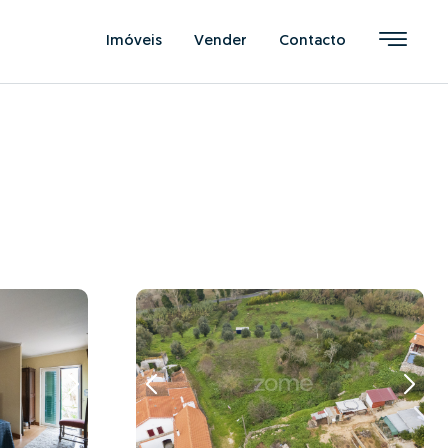
Imóveis
Vender
Contacto