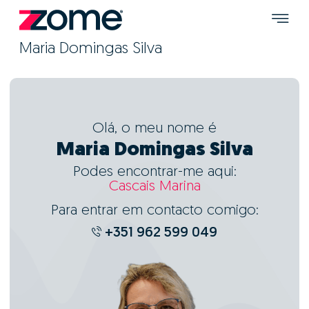
Maria Domingas Silva
Olá, o meu nome é
Maria Domingas Silva
Podes encontrar-me aqui:
Cascais Marina
Para entrar em contacto comigo:
+351 962 599 049