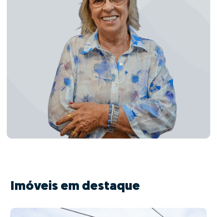
Imóveis em destaque