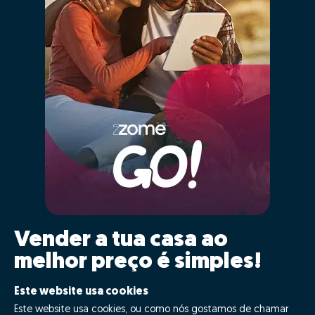
Vender a tua casa ao
melhor preço é simples!
Clica GO!
Este website usa cookies
Este website usa cookies, ou como nós gostamos de chamar