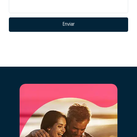
Enviar