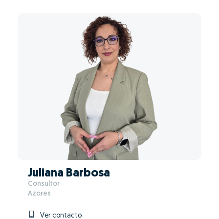
Juliana Barbosa
Consultor
Azores
Ver contacto