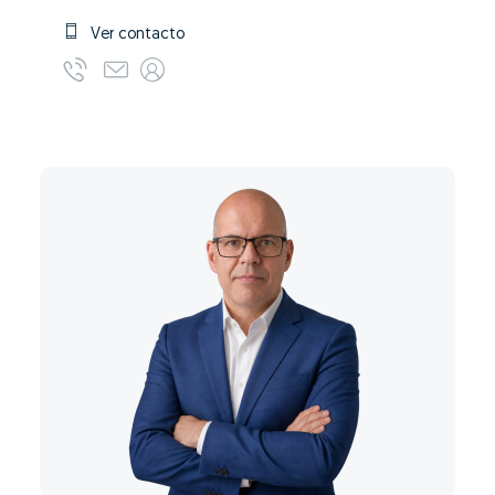
Ver contacto