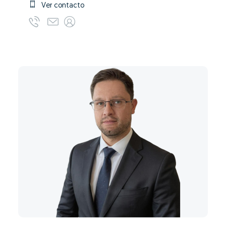
Ver contacto