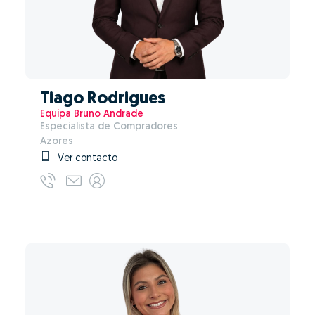
Tiago Rodrigues
Equipa Bruno Andrade
Especialista de Compradores
Azores
Ver contacto