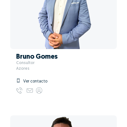
Bruno Gomes
Consultor
Azores
Ver contacto