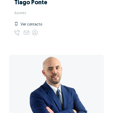
Tiago Ponte
Azores
Ver contacto