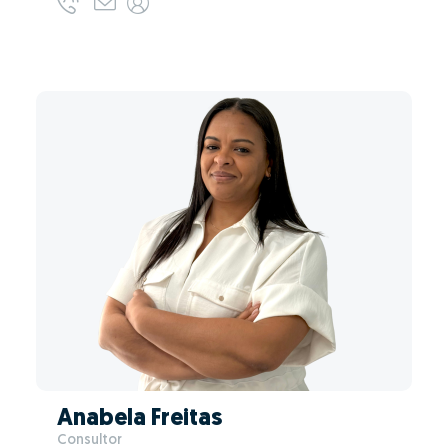
Anabela Freitas
Consultor