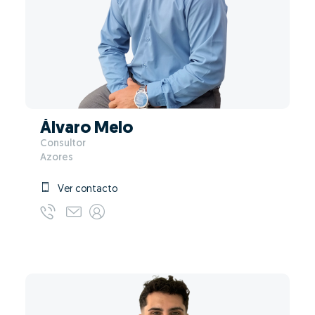
Álvaro Melo
Consultor
Azores
Ver contacto