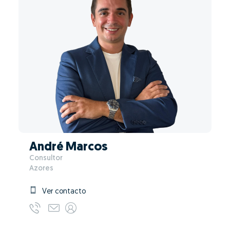
André Marcos
Consultor
Azores
Ver contacto