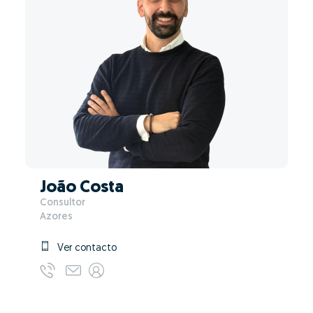
João Costa
Consultor
Azores
Ver contacto