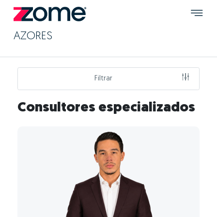
AZORES
Filtrar
Consultores especializados