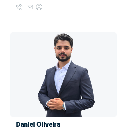
Daniel Oliveira