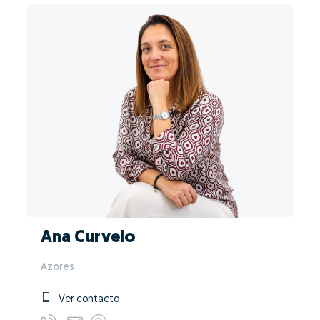
Ana Curvelo
Azores
Ver contacto