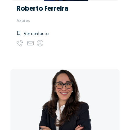
Roberto Ferreira
Azores
Ver contacto