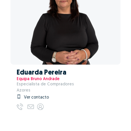
Eduarda Pereira
Equipa Bruno Andrade
Especialista de Compradores
Azores
Ver contacto