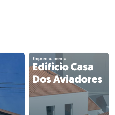
Empreendimento
Edificio Casa
Dos Aviadores