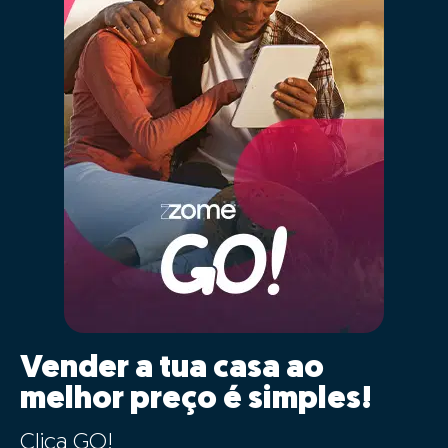
Vender a tua casa ao
melhor preço é simples!
Clica GO!