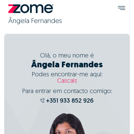
Ângela Fernandes
Olá, o meu nome é
Ângela Fernandes
Podes encontrar-me aqui:
Cascais
Para entrar em contacto comigo:
+351 933 852 926