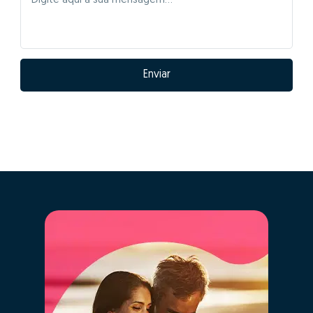
Enviar