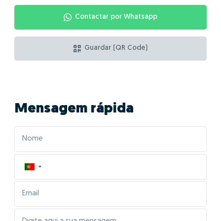
Contactar por Whatsapp
Guardar (QR Code)
Mensagem rápida
▼