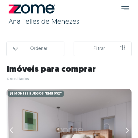
Ana Telles de Menezes
Ordenar
Filtrar
Imóveis para comprar
4 resultados
MONTES BURGOS "RMB 952"