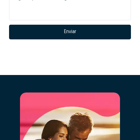
Enviar