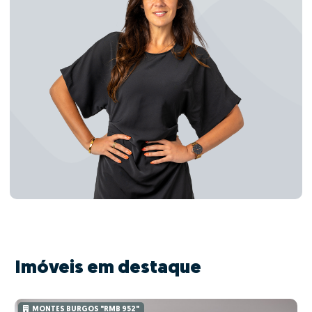
Imóveis em destaque
MONTES BURGOS "RMB 952"