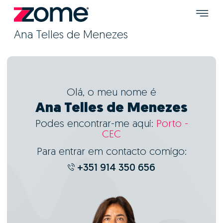
Ana Telles de Menezes
Olá, o meu nome é
Ana Telles de Menezes
Podes encontrar-me aqui:
Porto -
CEC
Para entrar em contacto comigo:
+351 914 350 656