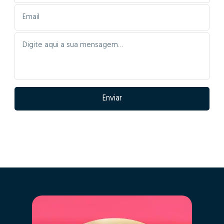
Enviar