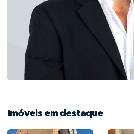
Imóveis em destaque