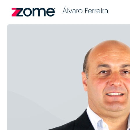
Álvaro Ferreira