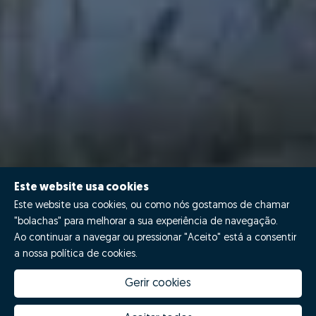
Este website usa cookies
Este website usa cookies, ou como nós gostamos de chamar
"bolachas" para melhorar a sua experiência de navegação.
Ao continuar a navegar ou pressionar "Aceito" está a consentir
a nossa política de cookies.
Gerir cookies