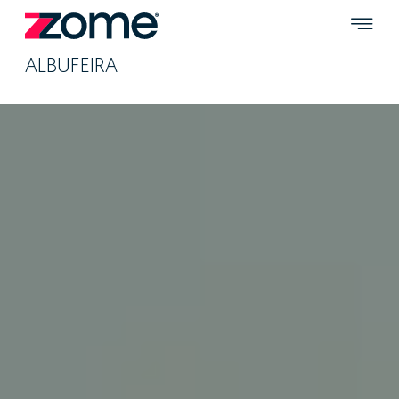
ALBUFEIRA