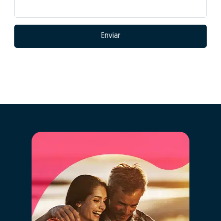
Enviar