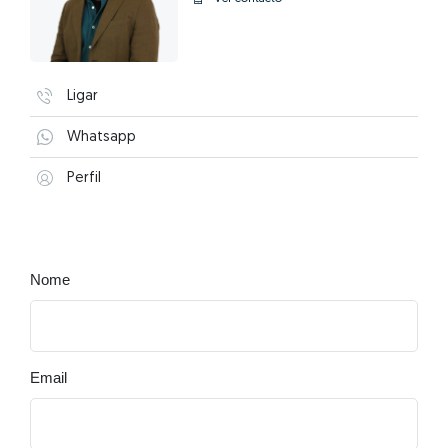
Ligar
Whatsapp
Perfil
Nome
Email