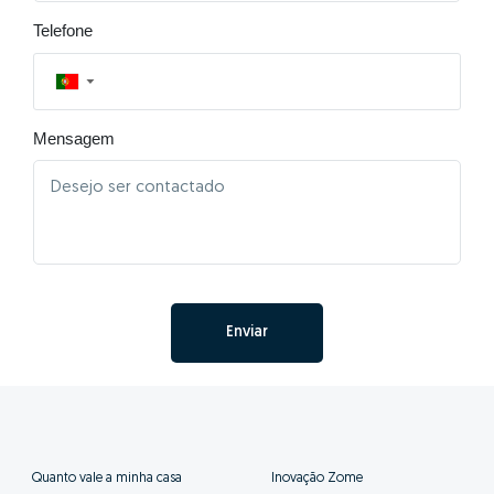
Telefone
▼
Mensagem
Enviar
Quanto vale a minha casa
Inovação Zome