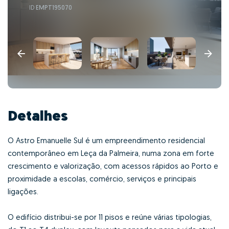
ID
EMPT195070
Detalhes
O Astro Emanuelle Sul é um empreendimento residencial
contemporâneo em Leça da Palmeira, numa zona em forte
crescimento e valorização, com acessos rápidos ao Porto e
proximidade a escolas, comércio, serviços e principais
ligações.
O edifício distribui-se por 11 pisos e reúne várias tipologias,