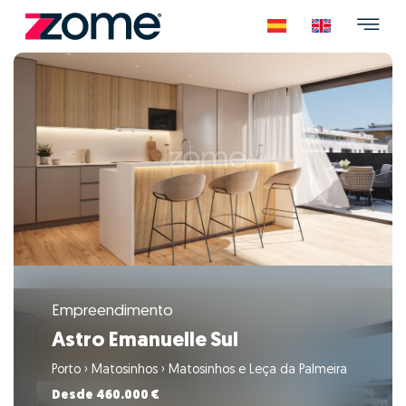
Empreendimento
Astro Emanuelle Sul
Porto
›
Matosinhos
›
Matosinhos e Leça da Palmeira
Desde 460.000 €