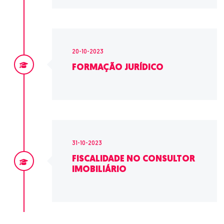
20-10-2023
FORMAÇÃO JURÍDICO
31-10-2023
FISCALIDADE NO CONSULTOR
IMOBILIÁRIO