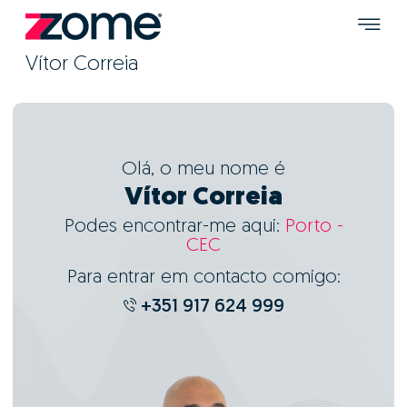
Vítor Correia
Olá, o meu nome é
Vítor Correia
Podes encontrar-me aqui:
Porto -
CEC
Para entrar em contacto comigo:
+351 917 624 999