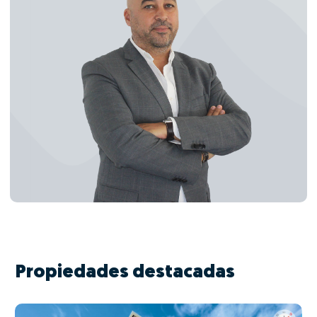
Propiedades destacadas