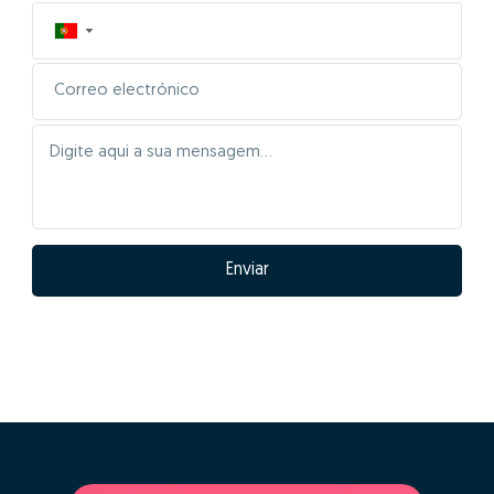
▼
Enviar