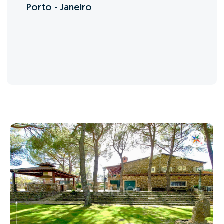
Porto - Janeiro