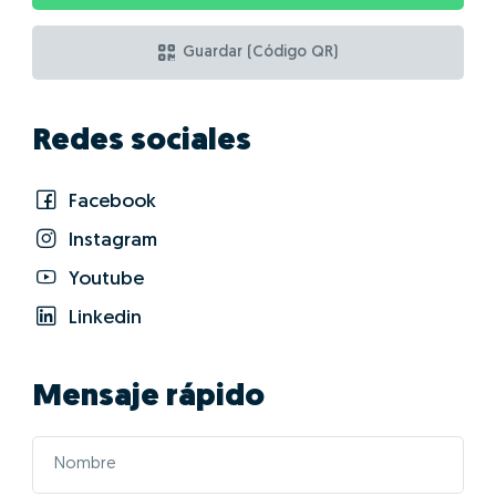
Guardar (Código QR)
Redes sociales
Facebook
Instagram
Youtube
Linkedin
Mensaje rápido