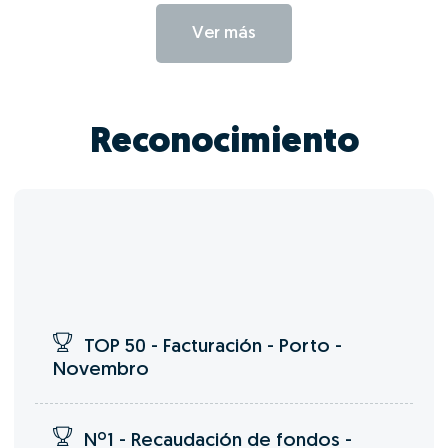
Ver más
Reconocimiento
TOP 50 - Facturación - Porto -
Novembro
Nº1 - Recaudación de fondos -