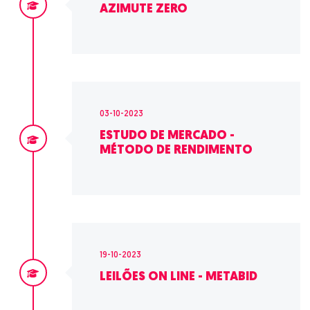
AZIMUTE ZERO
03-10-2023
ESTUDO DE MERCADO -
MÉTODO DE RENDIMENTO
19-10-2023
LEILÕES ON LINE - METABID