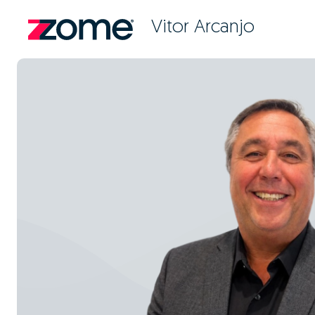
Vitor Arcanjo