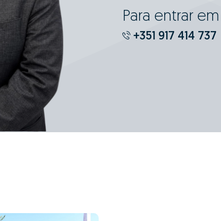
Para entrar e
+351 917 414 737