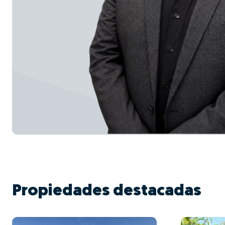
Propiedades destacadas