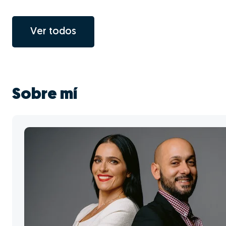
Ver todos
Sobre mí