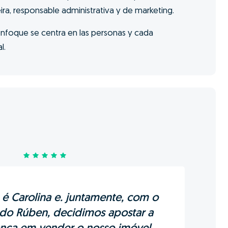
ira, responsable administrativa y de marketing.
nfoque se centra en las personas y cada
l.
é Carolina e. juntamente, com o
o Rúben, decidimos apostar a