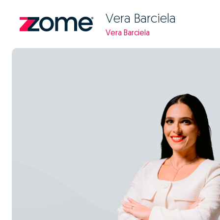
Vera Barciela
Vera Barciela