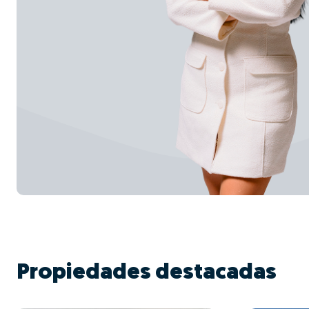
Propiedades destacadas