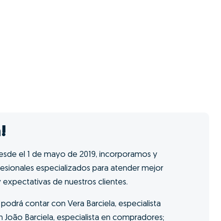
!
esde el 1 de mayo de 2019, incorporamos y
sionales especializados para atender mejor
 expectativas de nuestros clientes.
podrá contar con Vera Barciela, especialista
 João Barciela, especialista en compradores;