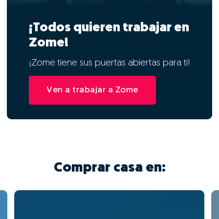
¡Todos quieren trabajar en
Zome!
¡Zome tiene sus puertas abiertas para ti!
Ven a trabajar a Zome
Comprar casa en: