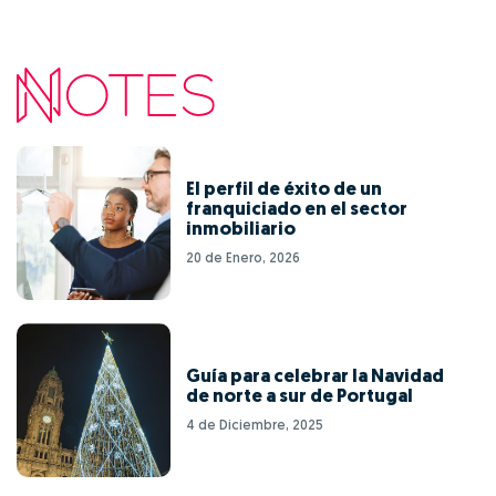
El perfil de éxito de un
franquiciado en el sector
inmobiliario
20 de Enero, 2026
Guía para celebrar la Navidad
de norte a sur de Portugal
4 de Diciembre, 2025