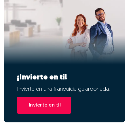
¡Invierte en ti!
Invierte en una franquicia galardonada.
¡Invierte en ti!