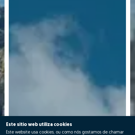
Este sitio web utiliza cookies
Este website usa cookies, ou como nós gostamos de chamar