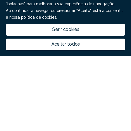
"bolachas" para melhorar a sua experiência de navegação.
Ao continuar a navegar ou pressionar "Aceito" está a consentir
a nossa política de cookies.
Gerir cookies
Aceitar todos