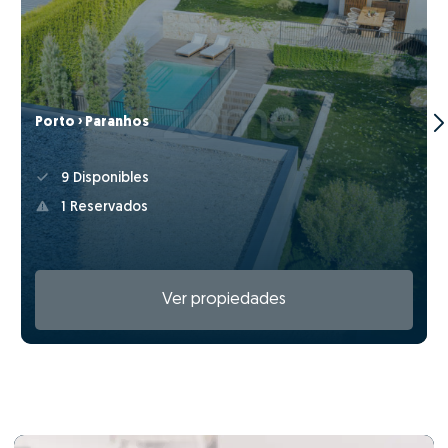
Porto › Paranhos
9 Disponibles
1 Reservados
Ver propiedades