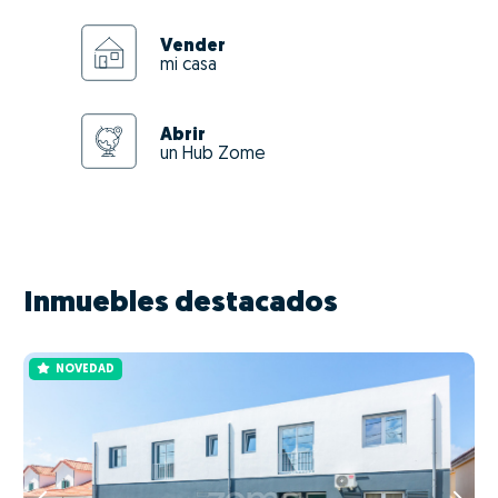
Vender
mi casa
Abrir
un Hub Zome
Inmuebles destacados
NOVEDAD