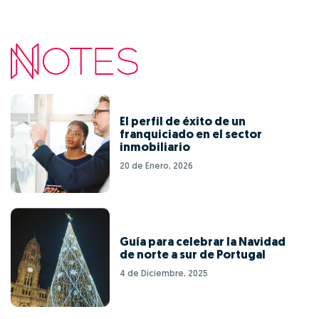
El perfil de éxito de un
franquiciado en el sector
inmobiliario
20 de Enero, 2026
Guía para celebrar la Navidad
de norte a sur de Portugal
4 de Diciembre, 2025