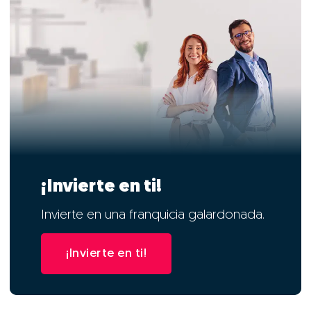
¡Invierte en ti!
Invierte en una franquicia galardonada.
¡Invierte en ti!