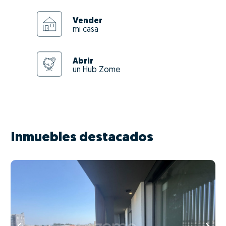
Vender
mi casa
Abrir
un Hub Zome
Inmuebles destacados