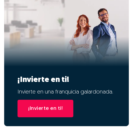
¡Invierte en ti!
Invierte en una franquicia galardonada.
¡Invierte en ti!