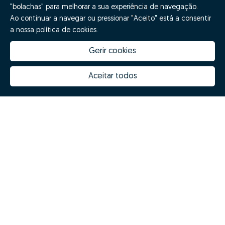
"bolachas" para melhorar a sua experiência de navegação.
Ao continuar a navegar ou pressionar "Aceito" está a consentir
a nossa política de cookies.
Gerir cookies
Aceitar todos