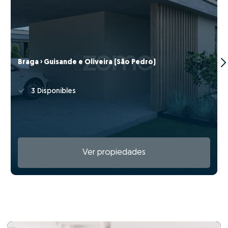
Braga › Guisande e Oliveira (São Pedro)
3 Disponibles
Ver propiedades