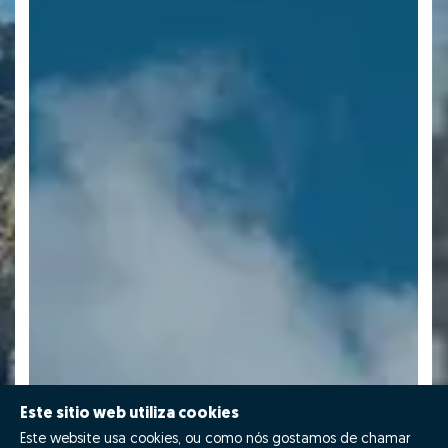
Este sitio web utiliza cookies
Este website usa cookies, ou como nós gostamos de chamar