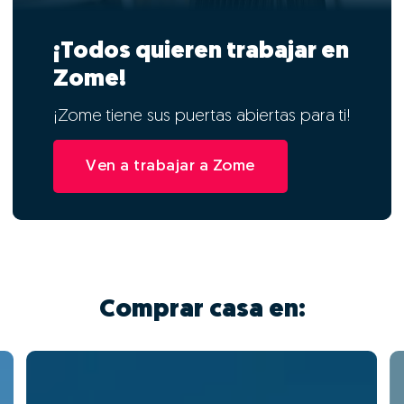
¡Todos quieren trabajar en
Zome!
¡Zome tiene sus puertas abiertas para ti!
Ven a trabajar a Zome
Comprar casa en: