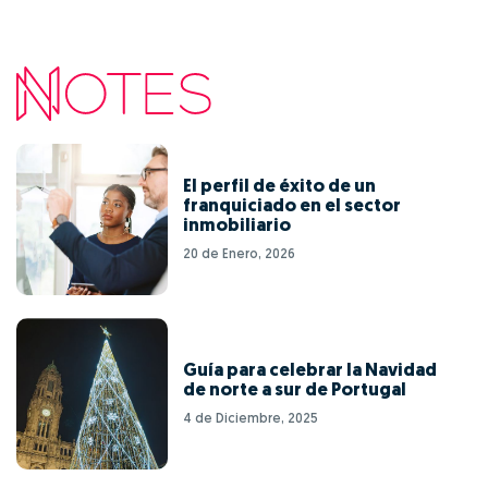
El perfil de éxito de un
franquiciado en el sector
inmobiliario
20 de Enero, 2026
Guía para celebrar la Navidad
de norte a sur de Portugal
4 de Diciembre, 2025