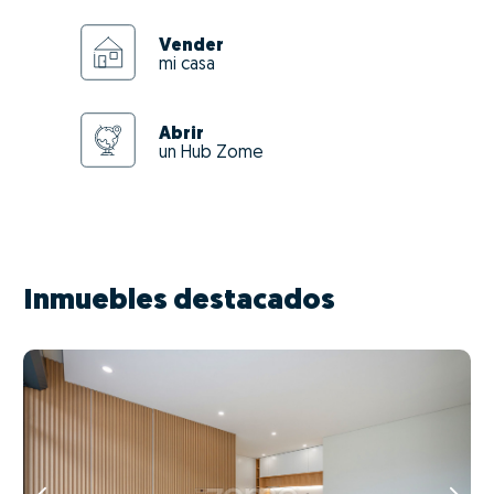
Vender
mi casa
Abrir
un Hub Zome
Inmuebles destacados