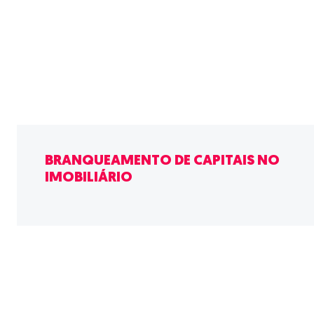
BRANQUEAMENTO DE CAPITAIS NO
IMOBILIÁRIO