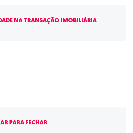
IDADE NA TRANSAÇÃO IMOBILIÁRIA
AR PARA FECHAR