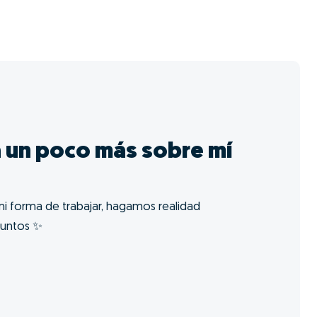
 un poco más sobre mí
i forma de trabajar, hagamos realidad
juntos ✨