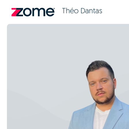
Théo Dantas