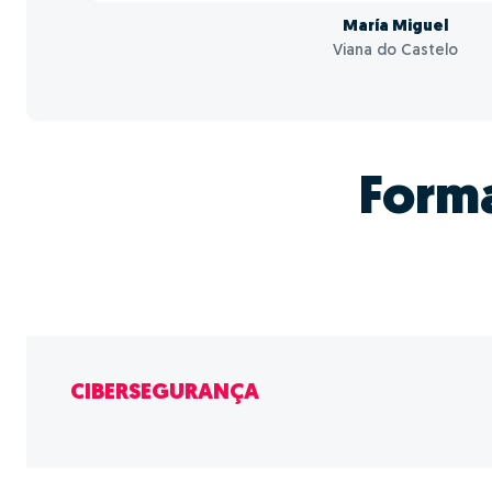
María Miguel
Viana do Castelo
Form
CIBERSEGURANÇA