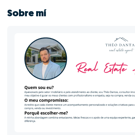
Sobre mí