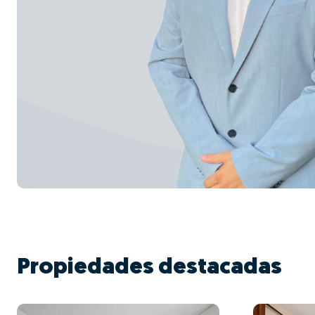
Propiedades destacadas