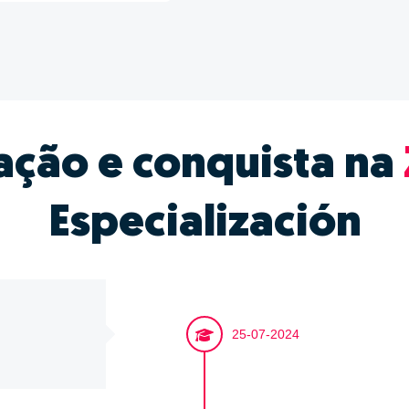
ação e conquista na
Especialización
25-07-2024