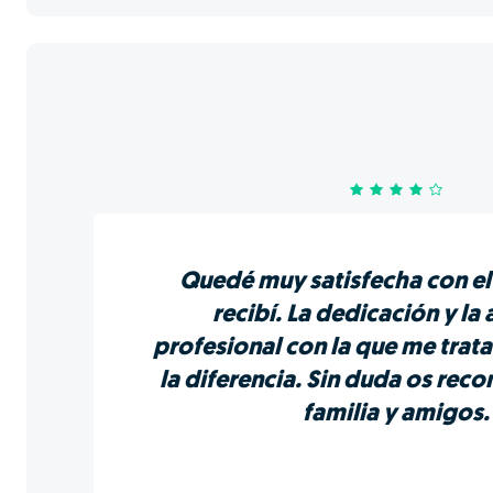
Quedé muy satisfecha con e
recibí. La dedicación y la
profesional con la que me trat
la diferencia. Sin duda os rec
familia y amigos.