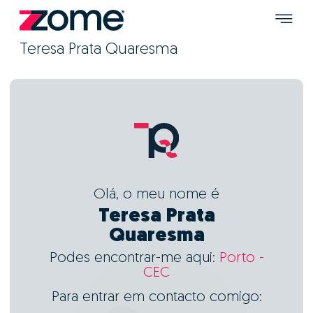
Teresa Prata Quaresma
Olá, o meu nome é
Teresa Prata
Quaresma
Podes encontrar-me aqui:
Porto -
CEC
Para entrar em contacto comigo: