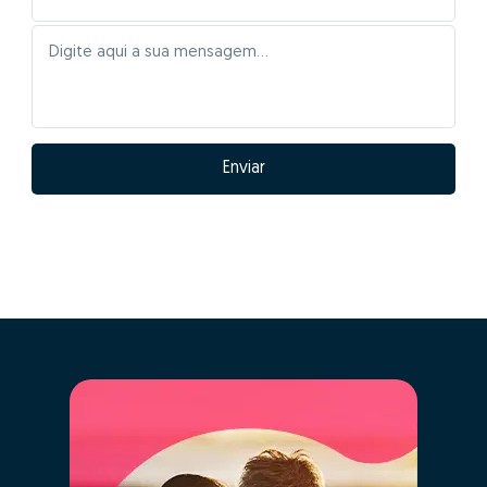
Enviar