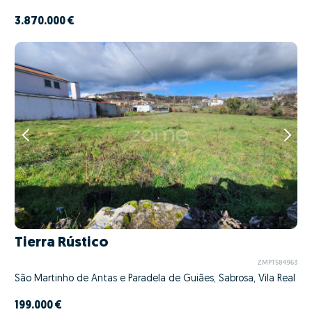
3.870.000 €
Tierra Rústico
ZMPT584963
São Martinho de Antas e Paradela de Guiães, Sabrosa, Vila Real
199.000 €