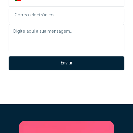
Enviar