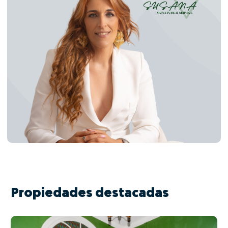
Propiedades destacadas