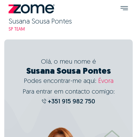
Susana Sousa Pontes
SP TEAM
Olá, o meu nome é
Susana Sousa Pontes
Podes encontrar-me aqui:
Évora
Para entrar em contacto comigo:
+351 915 982 750