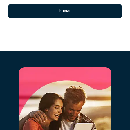
Enviar