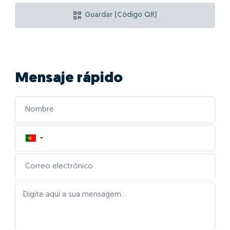
Guardar (Código QR)
Mensaje rápido
▼