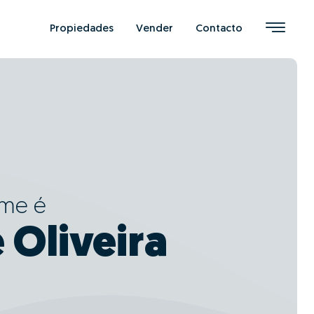
Propiedades
Vender
Contacto
ome é
 Oliveira