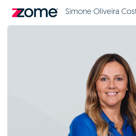
Simone Oliveira Cos