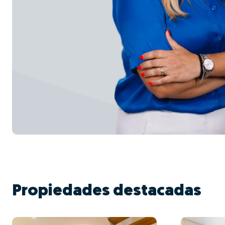
Propiedades destacadas