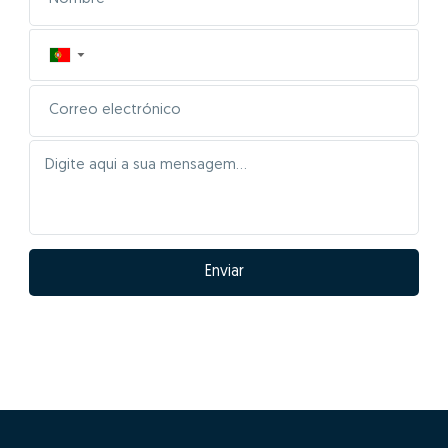
▼
Enviar