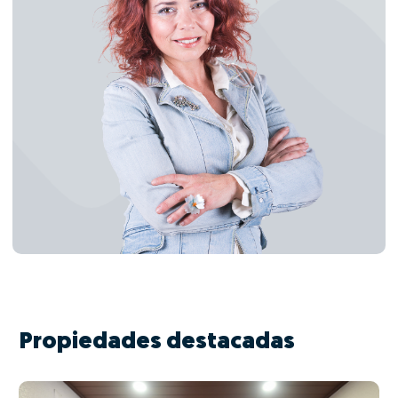
Propiedades destacadas