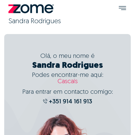
Sandra Rodrigues
Olá, o meu nome é
Sandra Rodrigues
Podes encontrar-me aqui:
Cascais
Para entrar em contacto comigo:
+351 914 161 913