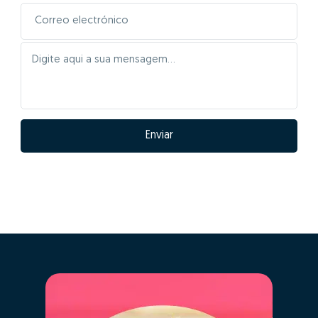
Enviar