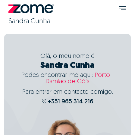
Sandra Cunha
Olá, o meu nome é
Sandra Cunha
Podes encontrar-me aqui:
Porto -
Damião de Góis
Para entrar em contacto comigo:
+351 965 314 216