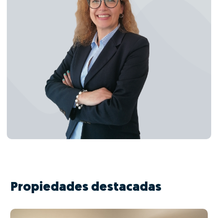
Propiedades destacadas