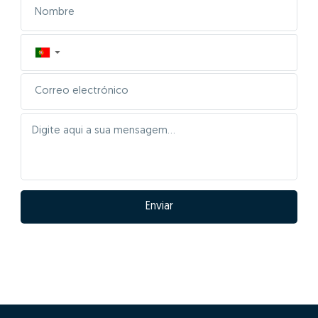
▼
Enviar