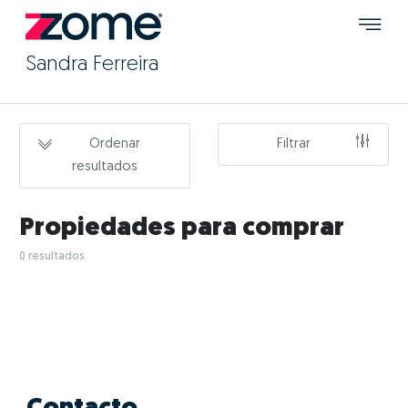
Sandra Ferreira
Ordenar
Filtrar
resultados
Propiedades para comprar
0 resultados