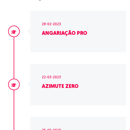
28-02-2023
ANGARIAÇÃO PRO
22-03-2023
AZIMUTE ZERO