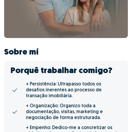
Sobre mí
Porquê trabalhar comigo?
+ Persistência: Ultrapasso todos os
desafios inerentes ao processo de
transação imobiliária.
+ Organização: Organizo toda a
documentação, visitas, marketing e
negociação de forma estruturada.
+ Empenho: Dedico-me a concretizar os