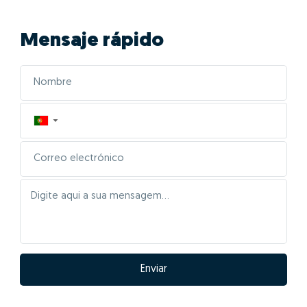
Mensaje rápido
▼
Enviar