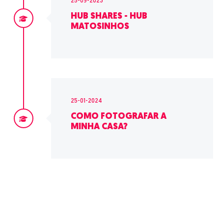
25-09-2023
HUB SHARES - HUB
MATOSINHOS
25-01-2024
COMO FOTOGRAFAR A
MINHA CASA?