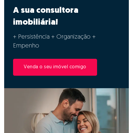
A sua consultora
imobiliária!
+ Persistência + Organização +
Empenho
Venda o seu imóvel comigo