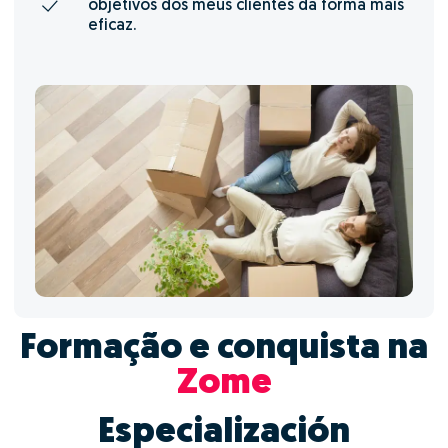
objetivos dos meus clientes da forma mais
eficaz.
Formação e conquista na
Zome
Especialización