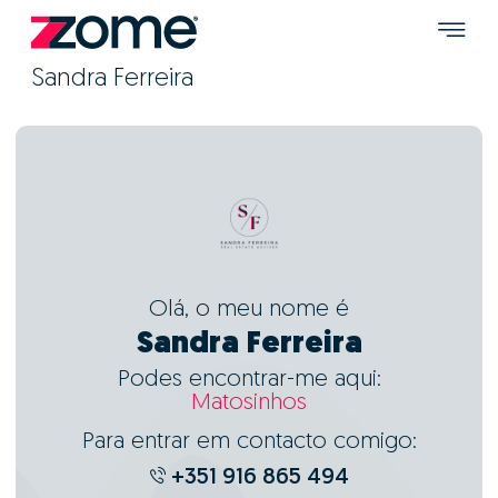
Sandra Ferreira
Olá, o meu nome é
Sandra Ferreira
Podes encontrar-me aqui:
Matosinhos
Para entrar em contacto comigo:
+351 916 865 494