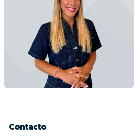
Contacto