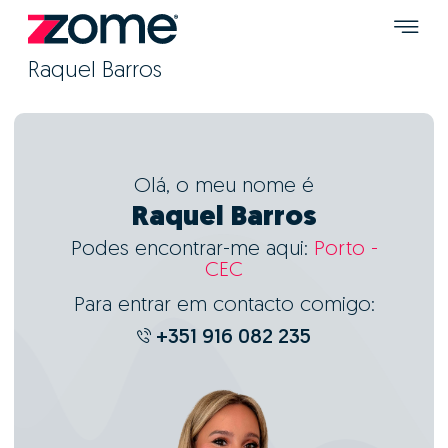
Raquel Barros
Olá, o meu nome é
Raquel Barros
Podes encontrar-me aqui:
Porto -
CEC
Para entrar em contacto comigo:
+351 916 082 235