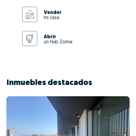
Vender
mi casa
Abrir
un Hub Zome
Inmuebles destacados