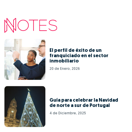
El perfil de éxito de un
franquiciado en el sector
inmobiliario
20 de Enero, 2026
Guía para celebrar la Navidad
de norte a sur de Portugal
4 de Diciembre, 2025