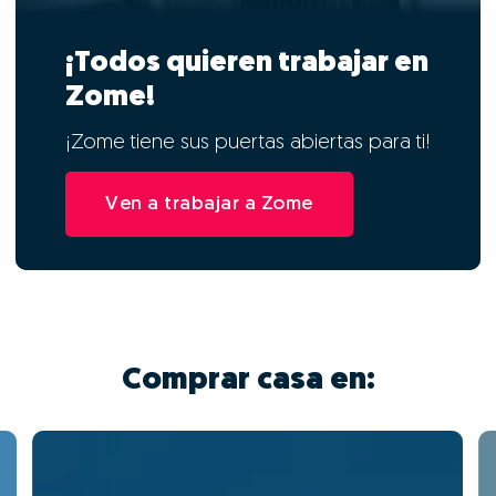
¡Todos quieren trabajar en
Zome!
¡Zome tiene sus puertas abiertas para ti!
Ven a trabajar a Zome
Comprar casa en: