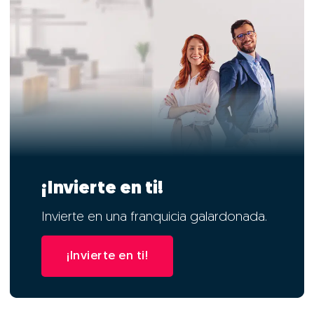
¡Invierte en ti!
Invierte en una franquicia galardonada.
¡Invierte en ti!