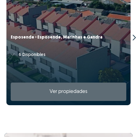
Esposende › Esposende, Marinhas e Gandra
6 Disponibles
Ver propiedades