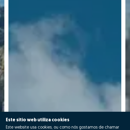
Este sitio web utiliza cookies
Este website usa cookies, ou como nós gostamos de chamar