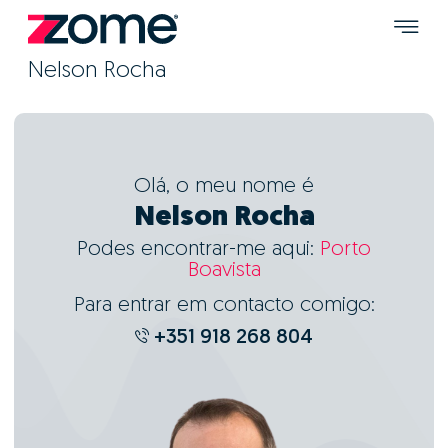
Nelson Rocha
Olá, o meu nome é
Nelson Rocha
Podes encontrar-me aqui:
Porto
Boavista
Para entrar em contacto comigo:
+351 918 268 804