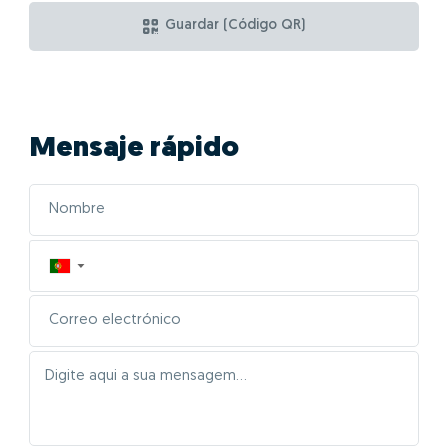
Guardar (Código QR)
Mensaje rápido
▼