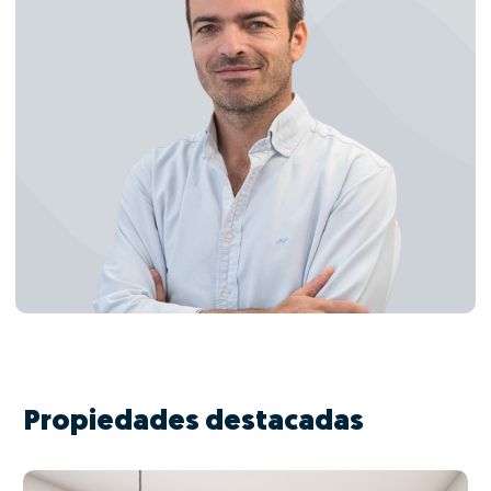
Propiedades destacadas