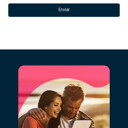
Enviar