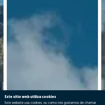
Este sitio web utiliza cookies
Este website usa cookies, ou como nós gostamos de chamar