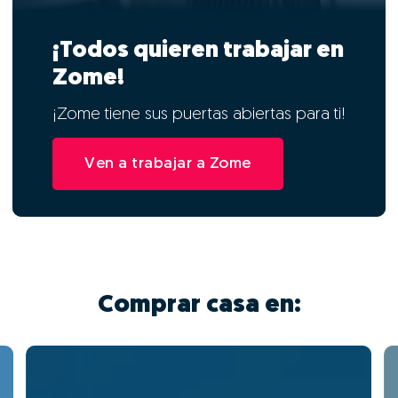
¡Todos quieren trabajar en
Zome!
¡Zome tiene sus puertas abiertas para ti!
Ven a trabajar a Zome
Comprar casa en: