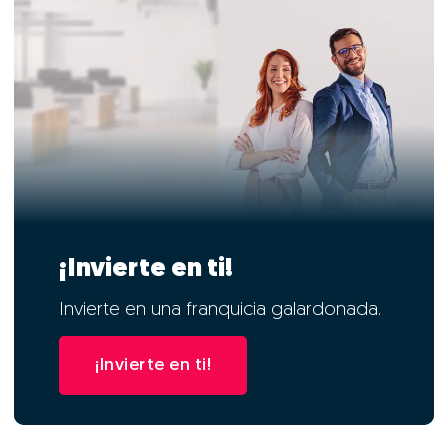
¡Invierte en ti!
Invierte en una franquicia galardonada.
¡Invierte en ti!