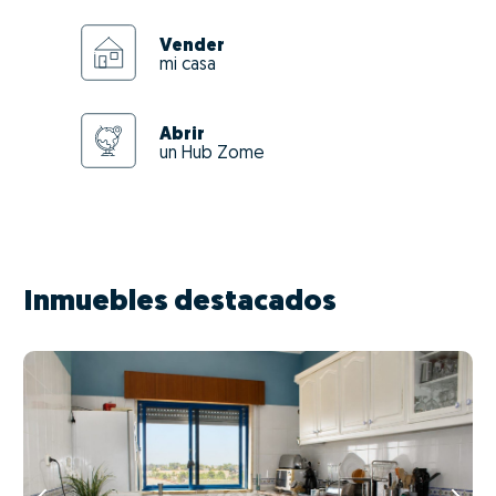
Vender
mi casa
Abrir
un Hub Zome
Inmuebles destacados