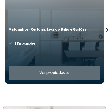
Matosinhos › Custóias, Leça do Balio e Guifões
1 Disponibles
Ver propiedades