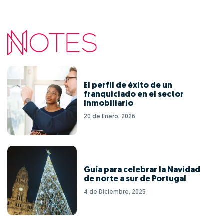
El perfil de éxito de un
franquiciado en el sector
inmobiliario
20 de Enero, 2026
Guía para celebrar la Navidad
de norte a sur de Portugal
4 de Diciembre, 2025