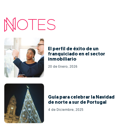
El perfil de éxito de un
franquiciado en el sector
inmobiliario
20 de Enero, 2026
Guía para celebrar la Navidad
de norte a sur de Portugal
4 de Diciembre, 2025