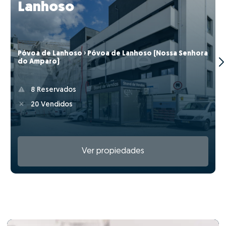
Lanhoso
Póvoa de Lanhoso › Póvoa de Lanhoso (Nossa Senhora
do Amparo)
8 Reservados
20 Vendidos
Ver propiedades