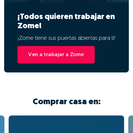
¡Todos quieren trabajar en
Zome!
¡Zome tiene sus puertas abiertas para ti!
Ven a trabajar a Zome
Comprar casa en: