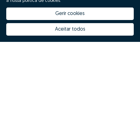
a nossa política de cookies.
Gerir cookies
Aceitar todos