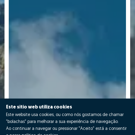
Este sitio web utiliza cookies
Este website usa cookies, ou como nós gostamos de chamar
"bolachas" para melhorar a sua experiência de navegação.
Ao continuar a navegar ou pressionar "Aceito" está a consentir