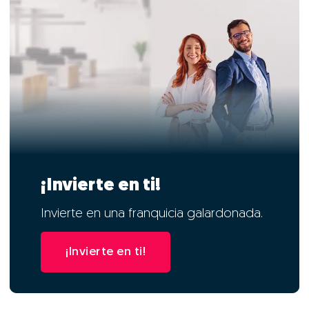
¡Invierte en ti!
Invierte en una franquicia galardonada.
¡Invierte en ti!