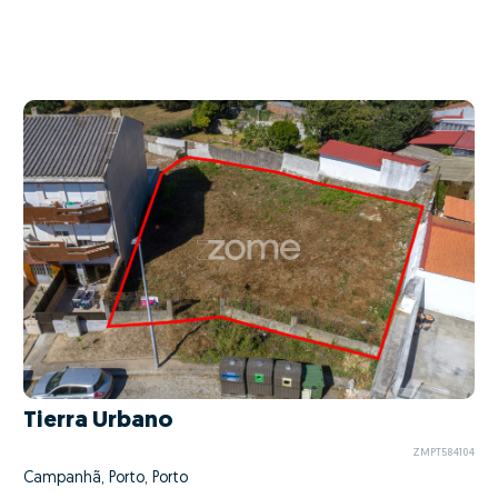
Tierra Urbano
ZMPT584104
Campanhã, Porto, Porto