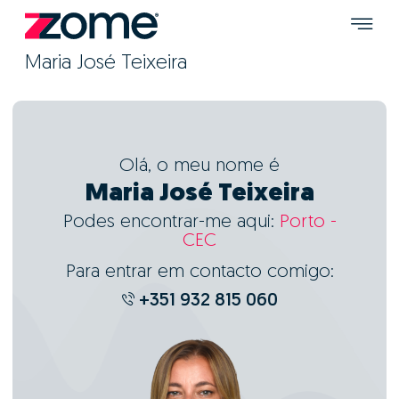
Maria José Teixeira
Olá, o meu nome é
Maria José Teixeira
Podes encontrar-me aqui:
Porto -
CEC
Para entrar em contacto comigo:
+351 932 815 060