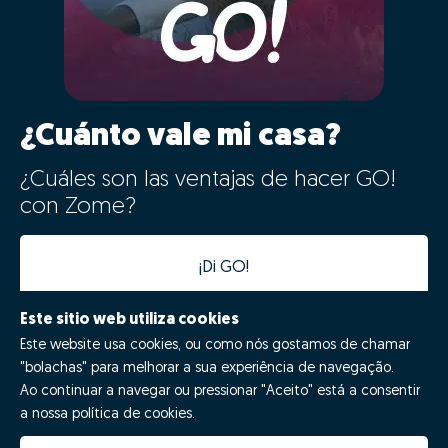
¿Cuánto vale mi casa?
¿Cuáles son las ventajas de hacer GO!
con Zome?
¡Di GO!
Este sitio web utiliza cookies
Este website usa cookies, ou como nós gostamos de chamar
"bolachas" para melhorar a sua experiência de navegação.
Ao continuar a navegar ou pressionar "Aceito" está a consentir
a nossa política de cookies.