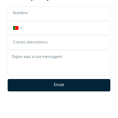
▼
Enviar