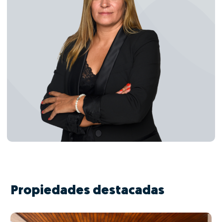
Propiedades destacadas