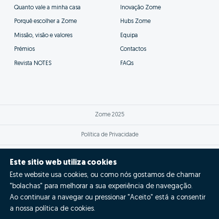
além de se poderem focar nas tarefas
fundamentais para a venda bem sucedida da tua
casa.
Este sitio web utiliza cookies
Este website usa cookies, ou como nós gostamos de chamar
"bolachas" para melhorar a sua experiência de navegação.
Ao continuar a navegar ou pressionar "Aceito" está a consentir
a nossa política de cookies.