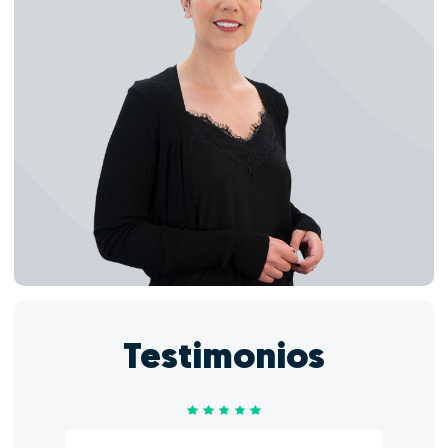
Testimonios