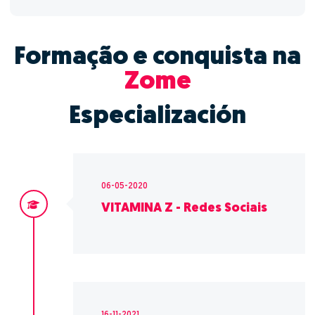
Formação e conquista na
Zome
Especialización
06-05-2020
VITAMINA Z - Redes Sociais