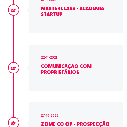
16-11-2021
MASTERCLASS - ACADEMIA
STARTUP
22-11-2021
COMUNICAÇÃO COM
PROPRIETÁRIOS
27-10-2022
ZOME CO OP - PROSPECÇÃO