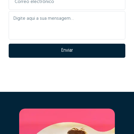
Enviar