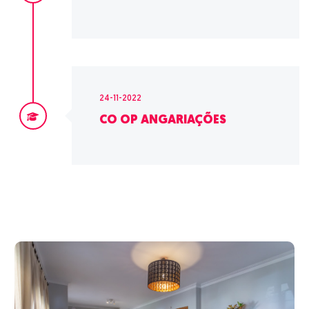
24-11-2022
CO OP ANGARIAÇÕES