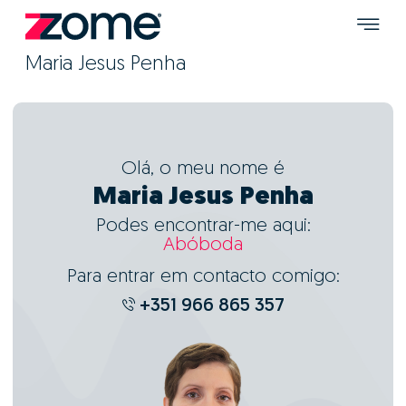
Maria Jesus Penha
Olá, o meu nome é
Maria Jesus Penha
Podes encontrar-me aqui:
Abóboda
Para entrar em contacto comigo:
+351 966 865 357