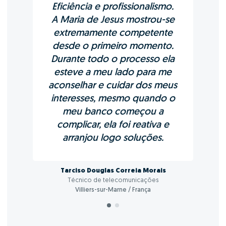
Eficiência e profissionalismo.
A Maria de Jesus mostrou-se
extremamente competente
desde o primeiro momento.
Durante todo o processo ela
esteve a meu lado para me
aconselhar e cuidar dos meus
interesses, mesmo quando o
meu banco começou a
complicar, ela foi reativa e
arranjou logo soluções.
Tarciso Douglas Correia Morais
Técnico de telecomunicações
Villiers-sur-Marne / França