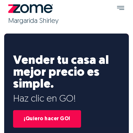
Margarida Shirley
Vender tu casa al
mejor precio es
simple.
Haz clic en GO!
¡Quiero hacer GO!