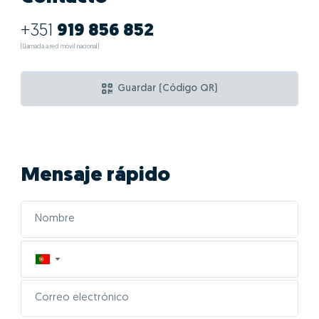
¿Cuáles son las